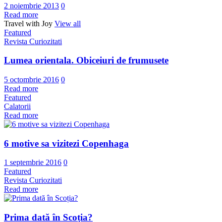
2 noiembrie 2013
0
Read more
Travel with Joy
View all
Featured
Revista Curiozitati
Lumea orientala. Obiceiuri de frumusete
5 octombrie 2016
0
Read more
Featured
Calatorii
Read more
6 motive sa vizitezi Copenhaga
1 septembrie 2016
0
Featured
Revista Curiozitati
Read more
Prima dată în Scoția?