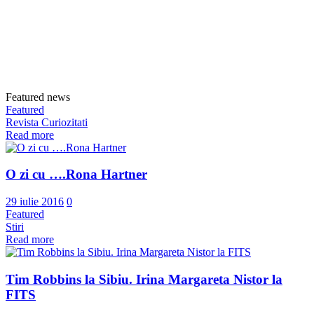
Featured news
Featured
Revista Curiozitati
Read more
O zi cu ….Rona Hartner
29 iulie 2016
0
Featured
Stiri
Read more
Tim Robbins la Sibiu. Irina Margareta Nistor la
FITS