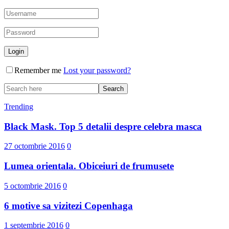
Remember me
Lost your password?
Trending
Black Mask. Top 5 detalii despre celebra masca
27 octombrie 2016
0
Lumea orientala. Obiceiuri de frumusete
5 octombrie 2016
0
6 motive sa vizitezi Copenhaga
1 septembrie 2016
0