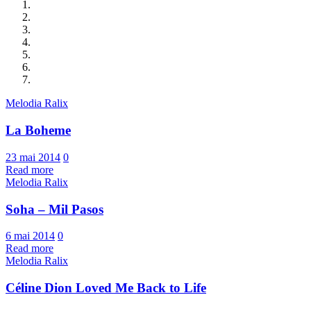
Melodia Ralix
La Boheme
23 mai 2014
0
Read more
Melodia Ralix
Soha – Mil Pasos
6 mai 2014
0
Read more
Melodia Ralix
Céline Dion Loved Me Back to Life