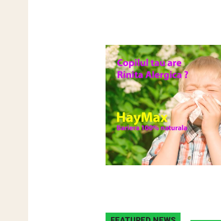
FEATURED NEWS