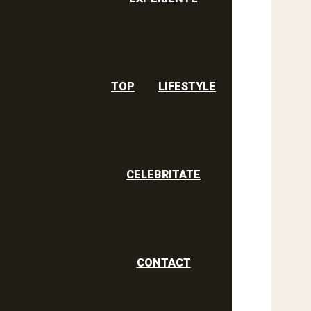
TOP
LIFESTYLE
CELEBRITATE
CONTACT