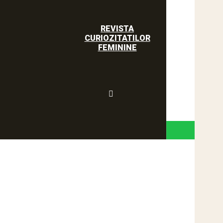
REVISTA
CURIOZITATILOR
FEMININE