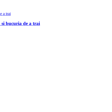
 bucuria de a trai