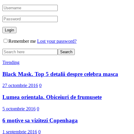
Remember me
Lost your password?
Trending
Black Mask. Top 5 detalii despre celebra masca
27 octombrie 2016
0
Lumea orientala. Obiceiuri de frumusete
5 octombrie 2016
0
6 motive sa vizitezi Copenhaga
1 septembrie 2016
0