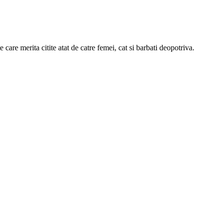
 care merita citite atat de catre femei, cat si barbati deopotriva.