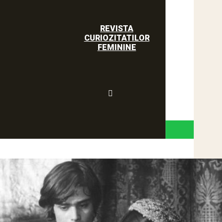
REVISTA
CURIOZITATILOR
FEMININE