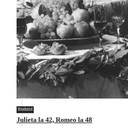
Weekend
Julieta la 42, Romeo la 48