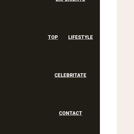
TOP
LIFESTYLE
CELEBRITATE
CONTACT