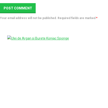
Your email address will not be published. Required fields are marked
*