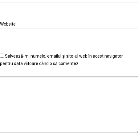
Website
Salvează-mi numele, emailul și site-ul web în acest navigator
pentru data viitoare când o să comentez.