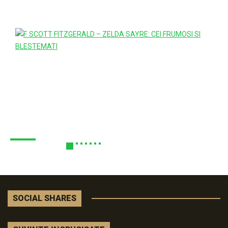
SOCIAL SHARES