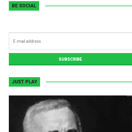
BE SOCIAL
JUST PLAY