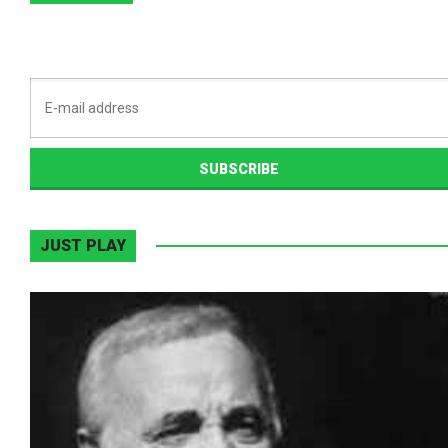
JUST PLAY