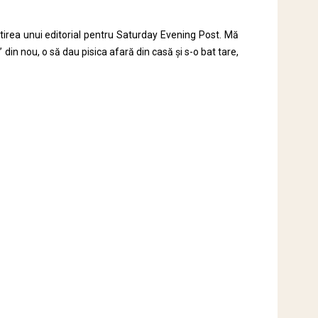
tirea unui editorial pentru Saturday Evening Post. Mă
din nou, o să dau pisica afară din casă și s-o bat tare,