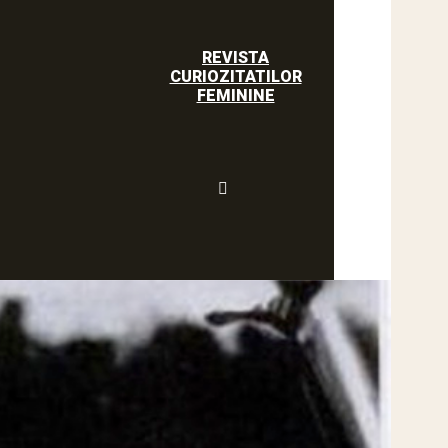
REVISTA
CURIOZITATILOR
FEMININE