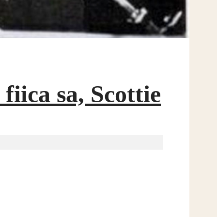
fiica sa, Scottie