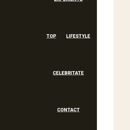
TOP
LIFESTYLE
CELEBRITATE
CONTACT