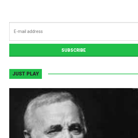
JUST PLAY