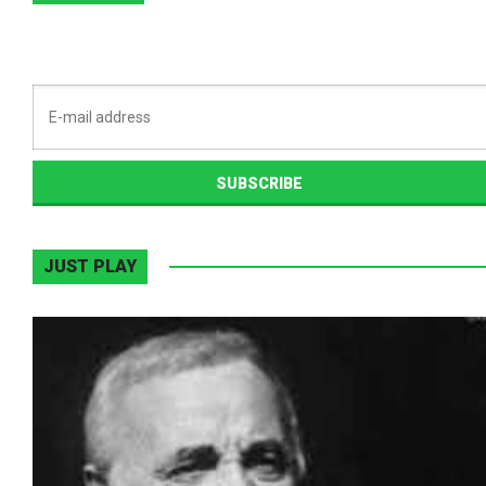
JUST PLAY