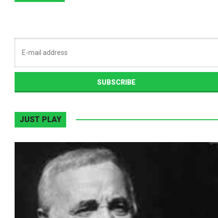
JUST PLAY