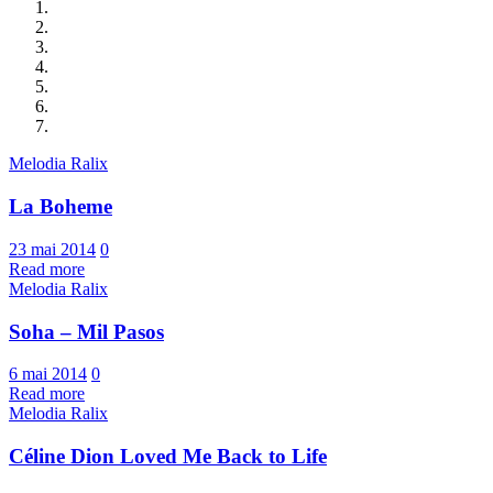
Melodia Ralix
La Boheme
23 mai 2014
0
Read more
Melodia Ralix
Soha – Mil Pasos
6 mai 2014
0
Read more
Melodia Ralix
Céline Dion Loved Me Back to Life