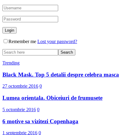
Remember me
Lost your password?
Trending
Black Mask. Top 5 detalii despre celebra masca
27 octombrie 2016
0
Lumea orientala. Obiceiuri de frumusete
5 octombrie 2016
0
6 motive sa vizitezi Copenhaga
1 septembrie 2016
0