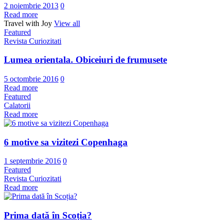
2 noiembrie 2013
0
Read more
Travel with Joy
View all
Featured
Revista Curiozitati
Lumea orientala. Obiceiuri de frumusete
5 octombrie 2016
0
Read more
Featured
Calatorii
Read more
6 motive sa vizitezi Copenhaga
1 septembrie 2016
0
Featured
Revista Curiozitati
Read more
Prima dată în Scoția?