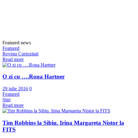
Featured news
Featured
Revista Curiozitati
Read more
O zi cu ….Rona Hartner
29 iulie 2016
0
Featured
Stiri
Read more
Tim Robbins la Sibiu. Irina Margareta Nistor la
FITS