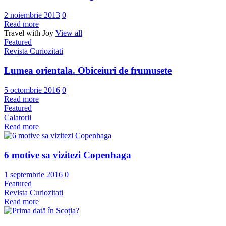
2 noiembrie 2013
0
Read more
Travel with Joy
View all
Featured
Revista Curiozitati
Lumea orientala. Obiceiuri de frumusete
5 octombrie 2016
0
Read more
Featured
Calatorii
Read more
6 motive sa vizitezi Copenhaga
1 septembrie 2016
0
Featured
Revista Curiozitati
Read more