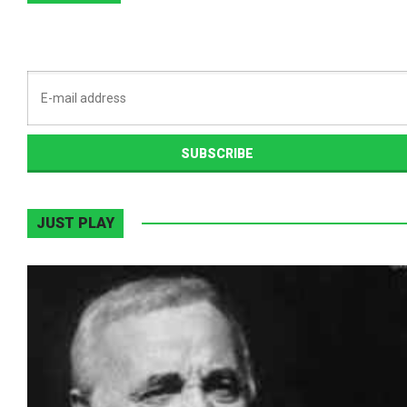
JUST PLAY