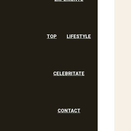
TOP
LIFESTYLE
CELEBRITATE
CONTACT