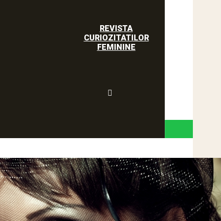
REVISTA
CURIOZITATILOR
FEMININE