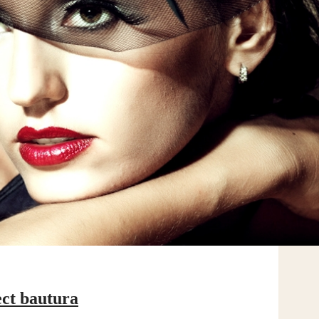
ct bautura