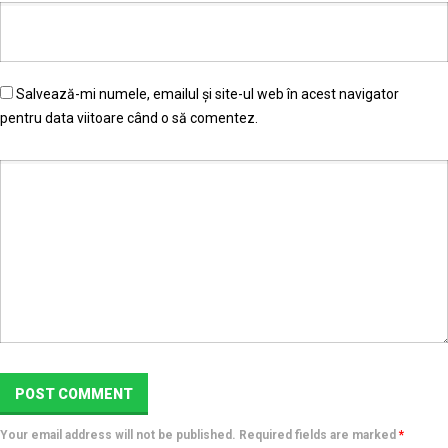
Salvează-mi numele, emailul și site-ul web în acest navigator
pentru data viitoare când o să comentez.
Your email address will not be published. Required fields are marked
*