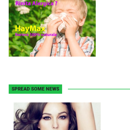
SPREAD SOME NEWS