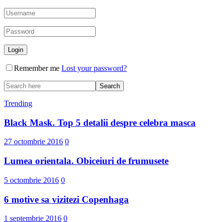
Remember me
Lost your password?
Trending
Black Mask. Top 5 detalii despre celebra masca
27 octombrie 2016
0
Lumea orientala. Obiceiuri de frumusete
5 octombrie 2016
0
6 motive sa vizitezi Copenhaga
1 septembrie 2016
0