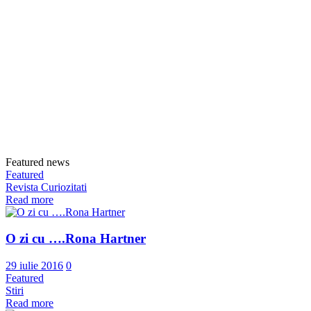
Featured news
Featured
Revista Curiozitati
Read more
O zi cu ….Rona Hartner
29 iulie 2016
0
Featured
Stiri
Read more