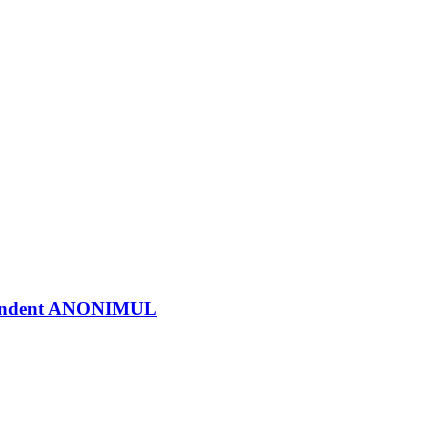
ndependent ANONIMUL