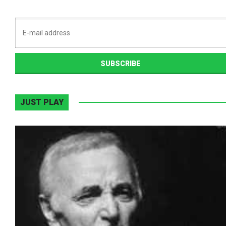
JUST PLAY