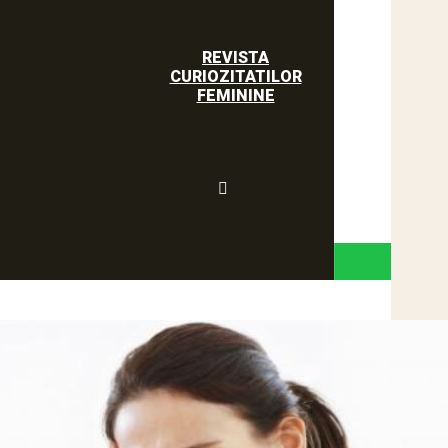
REVISTA
CURIOZITATILOR
FEMININE