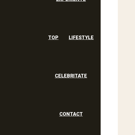
TOP
LIFESTYLE
CELEBRITATE
CONTACT