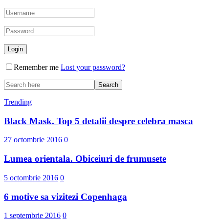
Remember me
Lost your password?
Trending
Black Mask. Top 5 detalii despre celebra masca
27 octombrie 2016
0
Lumea orientala. Obiceiuri de frumusete
5 octombrie 2016
0
6 motive sa vizitezi Copenhaga
1 septembrie 2016
0