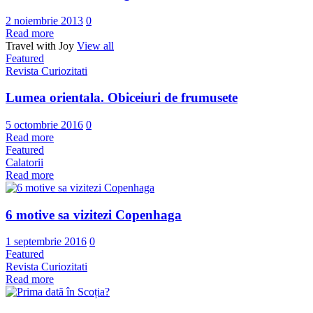
2 noiembrie 2013
0
Read more
Travel with Joy
View all
Featured
Revista Curiozitati
Lumea orientala. Obiceiuri de frumusete
5 octombrie 2016
0
Read more
Featured
Calatorii
Read more
6 motive sa vizitezi Copenhaga
1 septembrie 2016
0
Featured
Revista Curiozitati
Read more