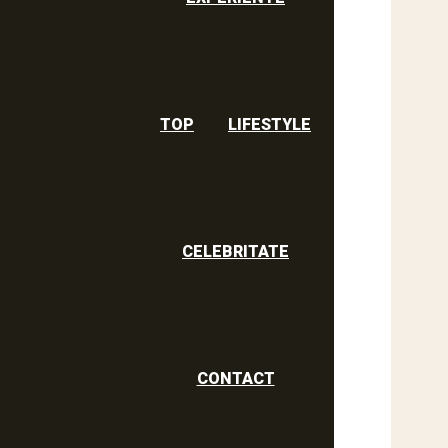
TOP
LIFESTYLE
CELEBRITATE
CONTACT