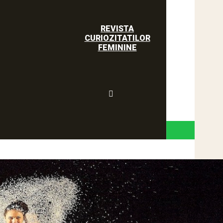
REVISTA
CURIOZITATILOR
FEMININE