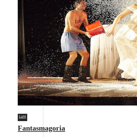
Luni
Fantasmagoria