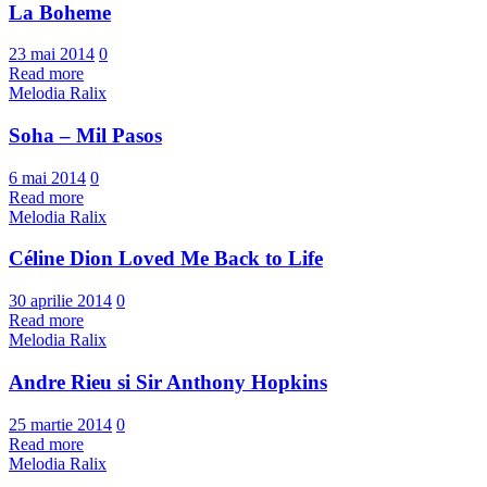
La Boheme
23 mai 2014
0
Read more
Melodia Ralix
Soha – Mil Pasos
6 mai 2014
0
Read more
Melodia Ralix
Céline Dion Loved Me Back to Life
30 aprilie 2014
0
Read more
Melodia Ralix
Andre Rieu si Sir Anthony Hopkins
25 martie 2014
0
Read more
Melodia Ralix