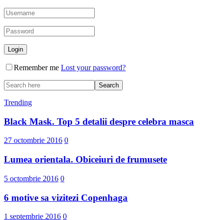
Remember me
Lost your password?
Trending
Black Mask. Top 5 detalii despre celebra masca
27 octombrie 2016
0
Lumea orientala. Obiceiuri de frumusete
5 octombrie 2016
0
6 motive sa vizitezi Copenhaga
1 septembrie 2016
0