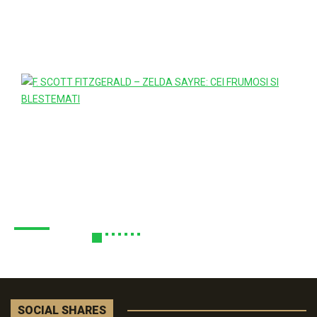
SOCIAL SHARES