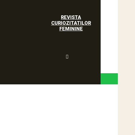
REVISTA
CURIOZITATILOR
FEMININE