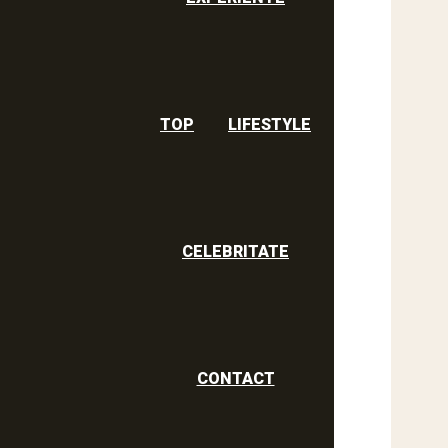
TOP
LIFESTYLE
CELEBRITATE
CONTACT