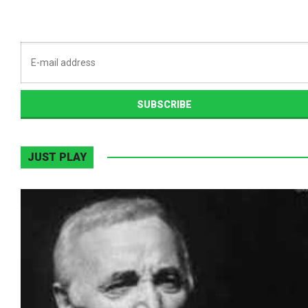
JUST PLAY