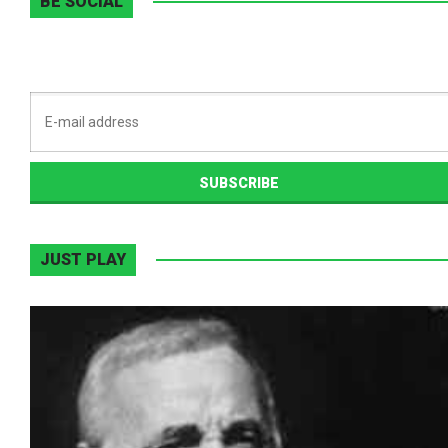
BE SOCIAL
JUST PLAY