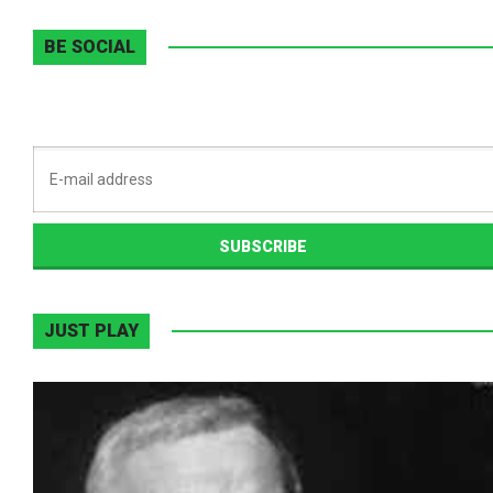
BE SOCIAL
JUST PLAY