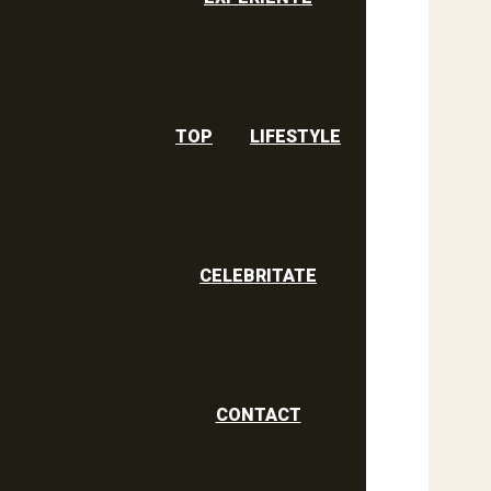
TOP
LIFESTYLE
CELEBRITATE
CONTACT