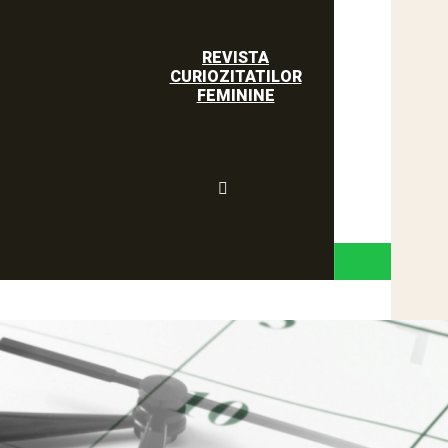
REVISTA
CURIOZITATILOR
FEMININE