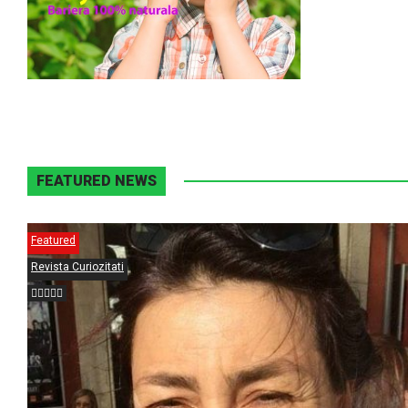
FEATURED NEWS
Featured
Revista Curiozitati