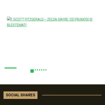
SOCIAL SHARES