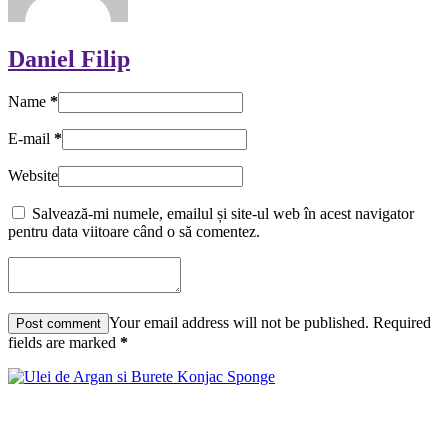
Daniel Filip
Name
*
E-mail
*
Website
Salvează-mi numele, emailul și site-ul web în acest navigator
pentru data viitoare când o să comentez.
Your email address will not be published. Required
fields are marked
*