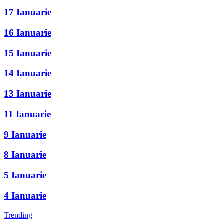
17 Ianuarie
16 Ianuarie
15 Ianuarie
14 Ianuarie
13 Ianuarie
11 Ianuarie
9 Ianuarie
8 Ianuarie
5 Ianuarie
4 Ianuarie
Trending