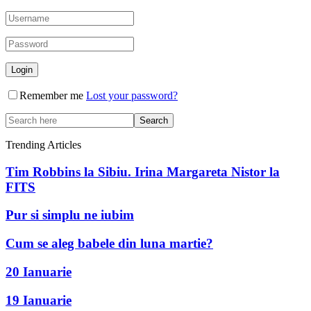
Remember me
Lost your password?
Trending Articles
Tim Robbins la Sibiu. Irina Margareta Nistor la
FITS
Pur si simplu ne iubim
Cum se aleg babele din luna martie?
20 Ianuarie
19 Ianuarie