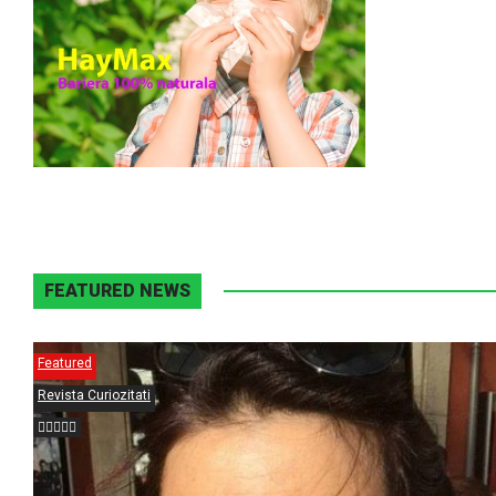
FEATURED NEWS
Featured
Revista Curiozitati