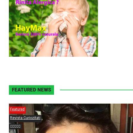
FEATURED NEWS
Featured
Revista Curiozitati