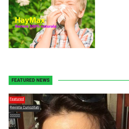
FEATURED NEWS
Featured
Revista Curiozitati