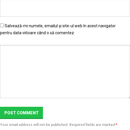
Salvează-mi numele, emailul și site-ul web în acest navigator
pentru data viitoare când o să comentez.
Your email address will not be published. Required fields are marked
*