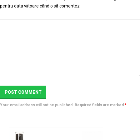
pentru data viitoare când o să comentez.
Your email address will not be published. Required fields are marked
*