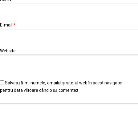
E-mail
*
Website
Salvează-mi numele, emailul și site-ul web în acest navigator
pentru data viitoare când o să comentez.