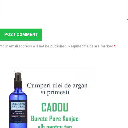
Your email address will not be published. Required fields are marked
*