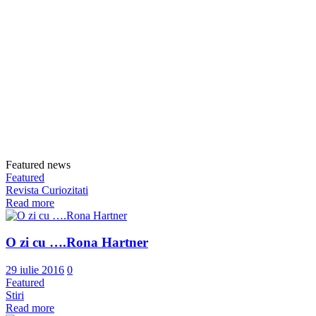
Featured news
Featured
Revista Curiozitati
Read more
O zi cu ….Rona Hartner
29 iulie 2016
0
Featured
Stiri
Read more