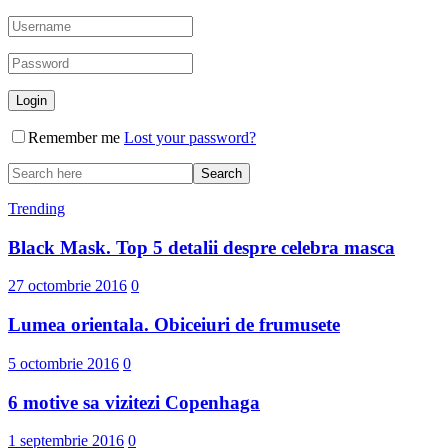
Remember me
Lost your password?
Trending
Black Mask. Top 5 detalii despre celebra masca
27 octombrie 2016
0
Lumea orientala. Obiceiuri de frumusete
5 octombrie 2016
0
6 motive sa vizitezi Copenhaga
1 septembrie 2016
0