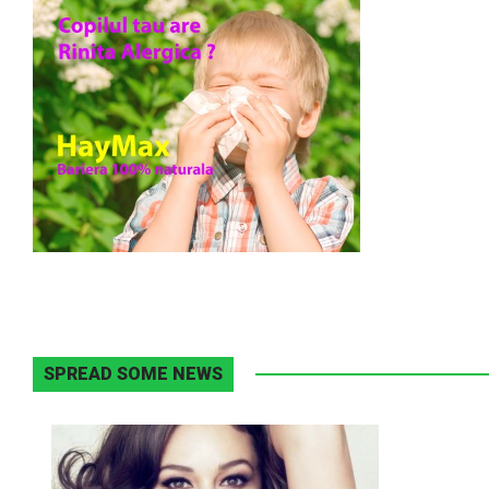
SPREAD SOME NEWS