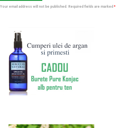
Your email address will not be published. Required fields are marked
*