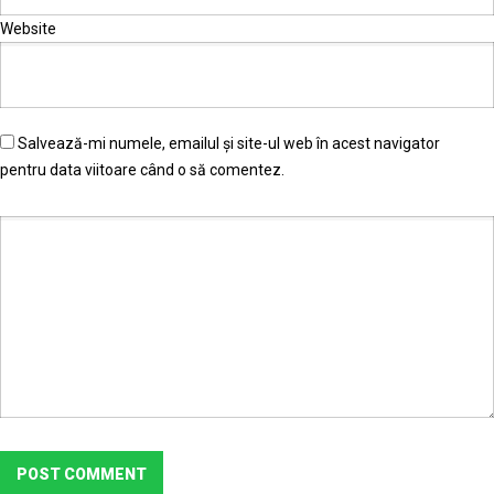
Website
Salvează-mi numele, emailul și site-ul web în acest navigator
pentru data viitoare când o să comentez.