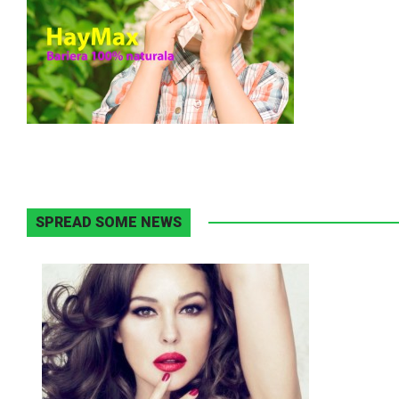
SPREAD SOME NEWS