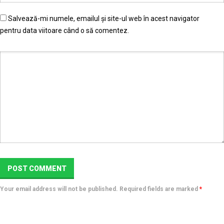
Salvează-mi numele, emailul și site-ul web în acest navigator
pentru data viitoare când o să comentez.
Your email address will not be published. Required fields are marked
*