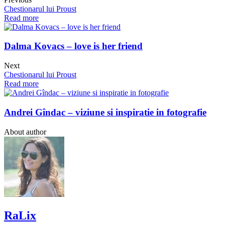
Chestionarul lui Proust
Read more
Dalma Kovacs – love is her friend
Next
Chestionarul lui Proust
Read more
Andrei Gîndac – viziune si inspiratie in fotografie
About author
RaLix