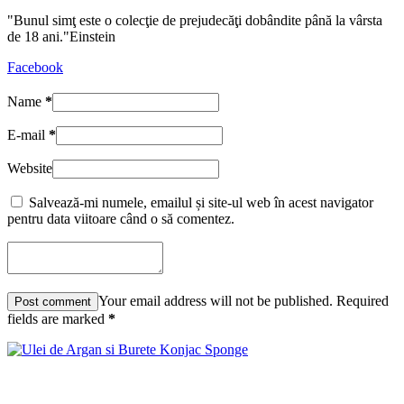
"Bunul simţ este o colecţie de prejudecăţi dobândite până la vârsta
de 18 ani."Einstein
Facebook
Name
*
E-mail
*
Website
Salvează-mi numele, emailul și site-ul web în acest navigator
pentru data viitoare când o să comentez.
Your email address will not be published. Required
fields are marked
*