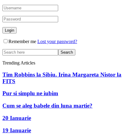
Remember me
Lost your password?
Trending Articles
Tim Robbins la Sibiu. Irina Margareta Nistor la
FITS
Pur si simplu ne iubim
Cum se aleg babele din luna martie?
20 Ianuarie
19 Ianuarie