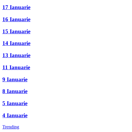
17 Ianuarie
16 Ianuarie
15 Ianuarie
14 Ianuarie
13 Ianuarie
11 Ianuarie
9 Ianuarie
8 Ianuarie
5 Ianuarie
4 Ianuarie
Trending