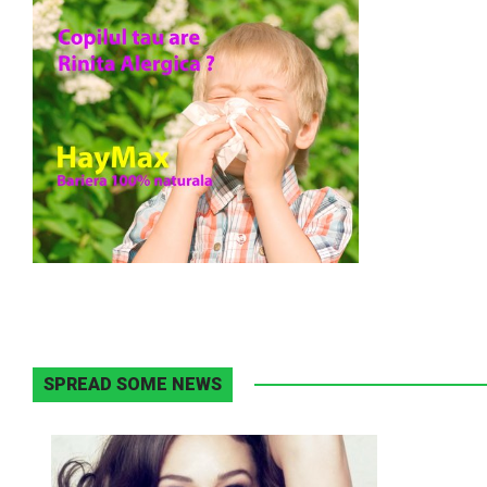
SPREAD SOME NEWS