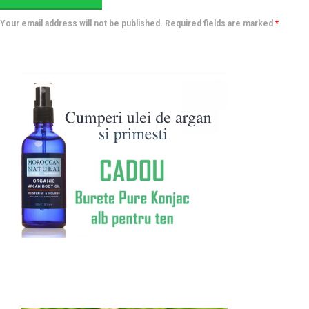
Your email address will not be published. Required fields are marked
*