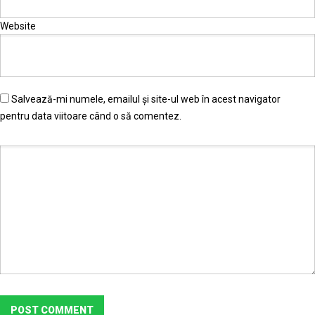
Website
Salvează-mi numele, emailul și site-ul web în acest navigator
pentru data viitoare când o să comentez.