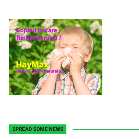
SPREAD SOME NEWS