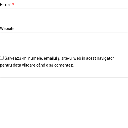
E-mail
*
Website
Salvează-mi numele, emailul și site-ul web în acest navigator
pentru data viitoare când o să comentez.