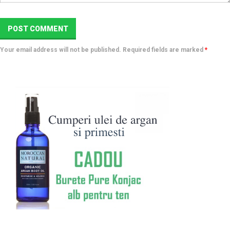
Your email address will not be published. Required fields are marked
*