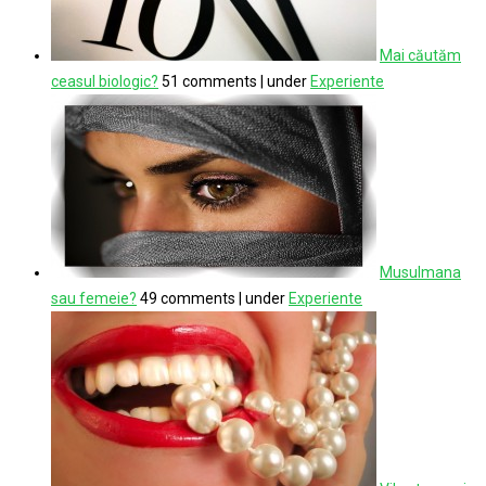
Mai căutăm
ceasul biologic?
51 comments
|
under
Experiente
Musulmana
sau femeie?
49 comments
|
under
Experiente