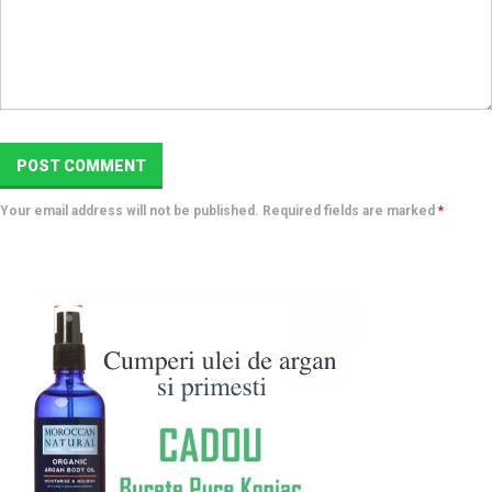
Your email address will not be published. Required fields are marked
*