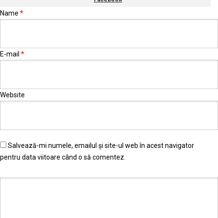
Name
*
E-mail
*
Website
Salvează-mi numele, emailul și site-ul web în acest navigator
pentru data viitoare când o să comentez.