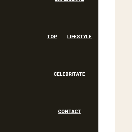
TOP
LIFESTYLE
CELEBRITATE
CONTACT