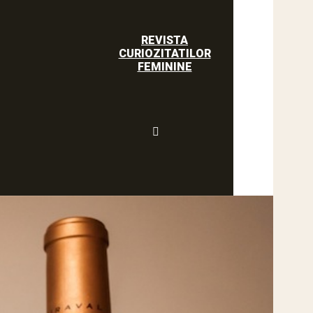
REVISTA
CURIOZITATILOR
FEMININE