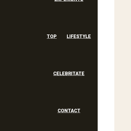
TOP
LIFESTYLE
CELEBRITATE
CONTACT