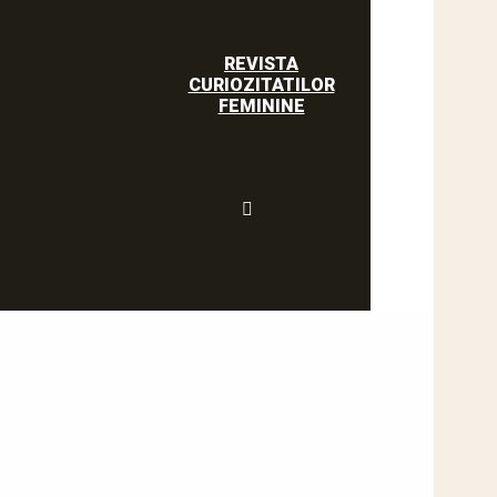
REVISTA
CURIOZITATILOR
FEMININE