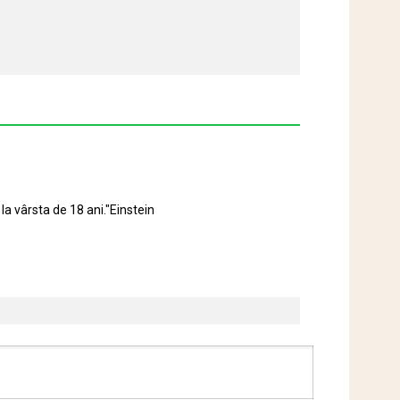
la vârsta de 18 ani."Einstein