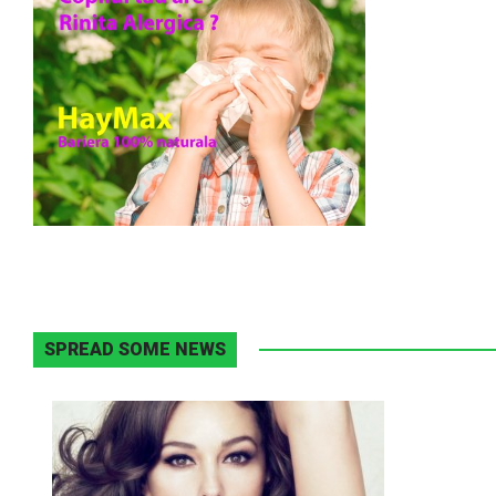
SPREAD SOME NEWS