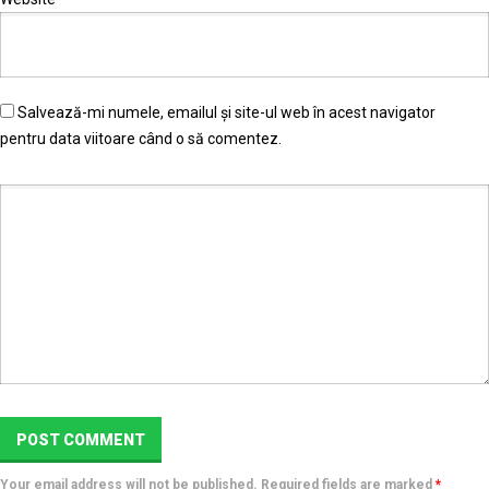
Salvează-mi numele, emailul și site-ul web în acest navigator
pentru data viitoare când o să comentez.
Your email address will not be published. Required fields are marked
*