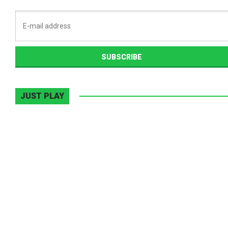
JUST PLAY